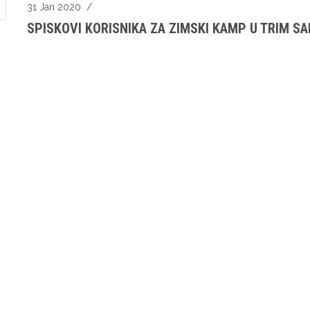
31 Jan 2020
/
SPISKOVI KORISNIKA ZA ZIMSKI KAMP U TRIM SAL