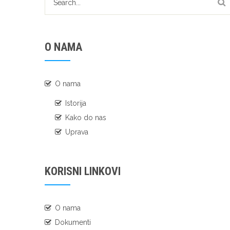
O NAMA
O nama
Istorija
Kako do nas
Uprava
KORISNI LINKOVI
O nama
Dokumenti