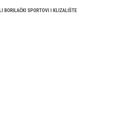
I BORILAČKI SPORTOVI I KLIZALIŠTE