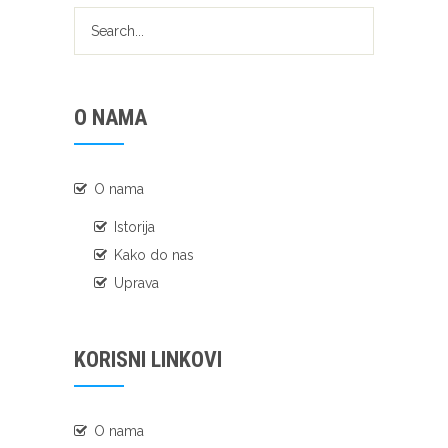
O NAMA
O nama
Istorija
Kako do nas
Uprava
KORISNI LINKOVI
O nama