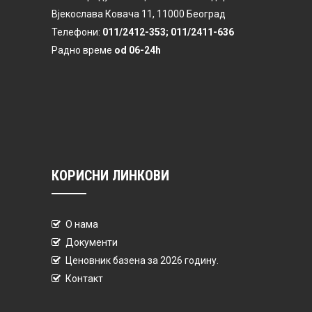
Вјекослава Ковача 11, 11000 Београд
Телефони:
011/2412-353; 011/2411-636
Радно време
od 06-24h
КОРИСНИ ЛИНКОВИ
О нама
Документи
Ценовник базена за 2026 годину.
Контакт