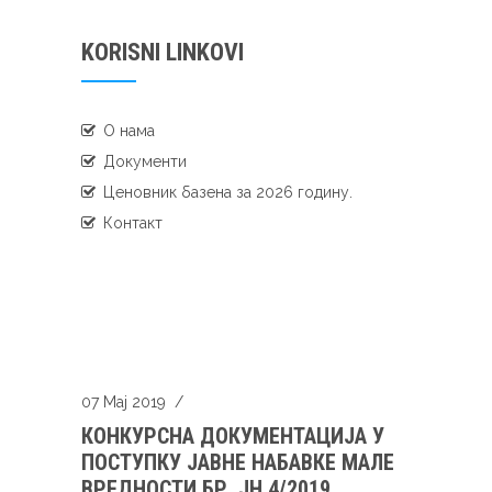
KORISNI LINKOVI
О нама
Документи
Ценовник базена за 2026 годину.
Контакт
07 Мај 2019
/
КОНКУРСНА ДОКУМЕНТАЦИЈА У
ПОСТУПКУ ЈАВНЕ НАБАВКЕ МАЛЕ
ВРЕДНОСТИ БР. ЈН 4/2019