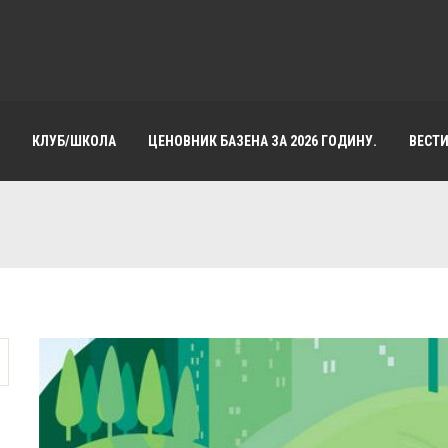
КЛУБ/ШКОЛА
ЦЕНОВНИК БАЗЕНА ЗА 2026 ГОДИНУ.
ВЕСТ