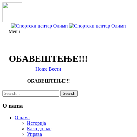
Menu
ОБАВЕШТЕЊЕ!!!
Home
Вести
ОБАВЕШТЕЊЕ!!!
O nama
О нама
Историја
Како до нас
Управа