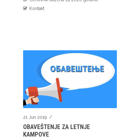
Kontakt
21 Jun 2019
/
OBAVEŠTENJE ZA LETNJE
KAMPOVE