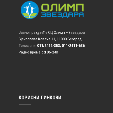
Јавно предузеће СЦ Олимп – Звездара
Вјекослава Ковача 11, 11000 Београд
Телефони:
011/2412-353; 011/2411-636
Радно време
od 06-24h
КОРИСНИ ЛИНКОВИ