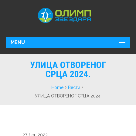
MENU
УЛИЦА ОТВОРЕНОГ
СРЦА 2024.
Home
Вести
УЛИЦА ОТВОРЕНОГ СРЦА 2024.
27 Дец 2023