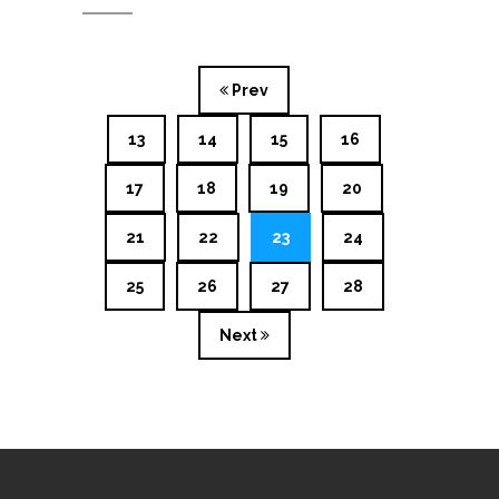
Prev
13
14
15
16
17
18
19
20
21
22
23
24
25
26
27
28
Next