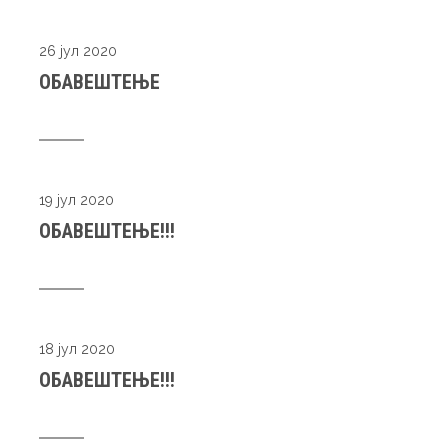
26 јул 2020
ОБАВЕШТЕЊЕ
19 јул 2020
ОБАВЕШТЕЊЕ!!!
18 јул 2020
ОБАВЕШТЕЊЕ!!!