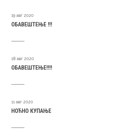
19 авг 2020
ОБАВЕШТЕЊЕ !!!
18 авг 2020
ОБАВЕШТЕЊЕ!!!!
11 авг 2020
НОЋНО КУПАЊЕ