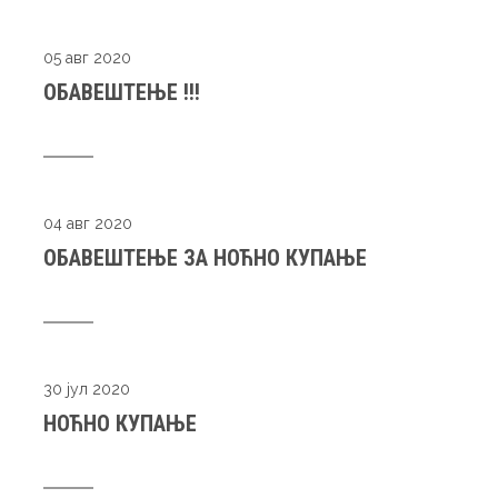
05 авг 2020
ОБАВЕШТЕЊЕ !!!
04 авг 2020
ОБАВЕШТЕЊЕ ЗА НОЋНО КУПАЊЕ
30 јул 2020
НОЋНО КУПАЊЕ