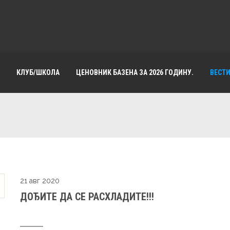
КЛУБ/ШКОЛА
ЦЕНОВНИК БАЗЕНА ЗА 2026 ГОДИНУ.
ВЕСТ
21 авг 2020
ДОЂИТЕ ДА СЕ РАСХЛАДИТЕ!!!