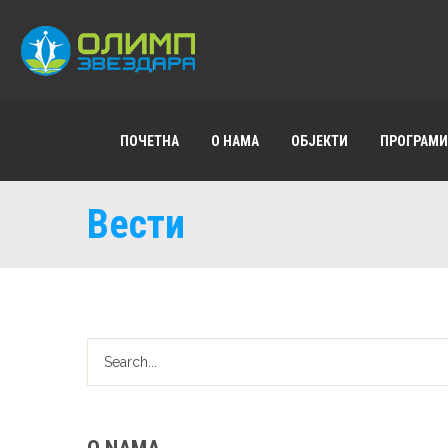
ПОЧЕТНА
О НАМА
ОБЈЕКТИ
ПРОГРАМИ
Вести