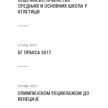
ОПШТИНСКО ПРВЕНСТВО
СРЕДЊИХ И ОСНОВНИХ ШКОЛА У
АТЛЕТИЦИ
07 апр 2017
БГ ПРАКСА 2017
10 мар 2017
ОЛИМПИЈСКОМ РЕЦИКЛАЖОМ ДО
ВЕНЕЦИЈЕ