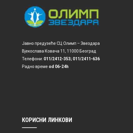
Јавно предузеће СЦ Олимп – Звездара
Вјекослава Ковача 11, 11000 Београд
Телефони:
011/2412-353; 011/2411-636
Радно време
od 06-24h
КОРИСНИ ЛИНКОВИ