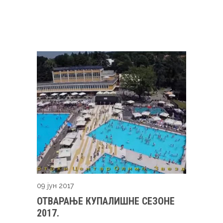
09 јун 2017
ОТВАРАЊЕ КУПАЛИШНЕ СЕЗОНЕ
2017.