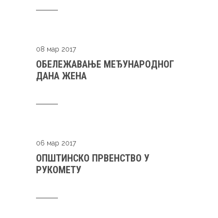
08 мар 2017
ОБЕЛЕЖАВАЊЕ МЕЂУНАРОДНОГ
ДАНА ЖЕНА
06 мар 2017
ОПШТИНСКО ПРВЕНСТВО У
РУКОМЕТУ