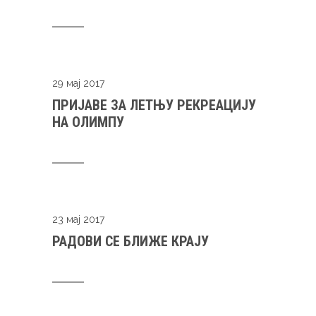
29 мај 2017
ПРИЈАВЕ ЗА ЛЕТЊУ РЕКРЕАЦИЈУ
НА ОЛИМПУ
23 мај 2017
РАДОВИ СЕ БЛИЖЕ КРАЈУ