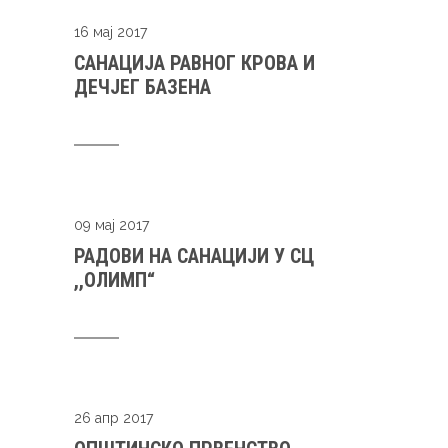
16 мај 2017
САНАЦИЈА РАВНОГ КРОВА И
ДЕЧЈЕГ БАЗЕНА
09 мај 2017
РАДОВИ НА САНАЦИЈИ У СЦ
,,ОЛИМП“
26 апр 2017