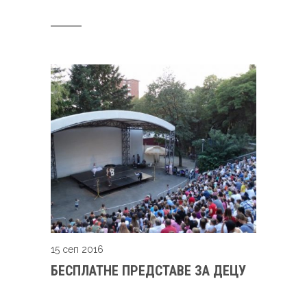
15 сеп 2016
БЕСПЛАТНЕ ПРЕДСТАВЕ ЗА ДЕЦУ