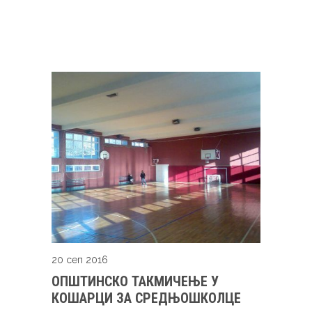
20 сеп 2016
ОПШТИНСКО ТАКМИЧЕЊЕ У
КОШАРЦИ ЗА СРЕДЊОШКОЛЦЕ