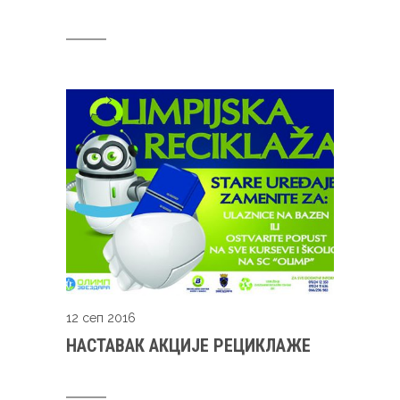
12 сеп 2016
НАСТАВАК АКЦИЈЕ РЕЦИКЛАЖЕ