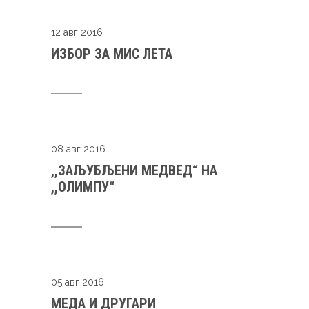
12 авг 2016
ИЗБОР ЗА МИС ЛЕТА
08 авг 2016
,,ЗАЉУБЉЕНИ МЕДВЕД“ НА
,,ОЛИМПУ“
05 авг 2016
МЕДА И ДРУГАРИ