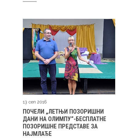
13 сеп 2016
ПОЧЕЛИ „ЛЕТЊИ ПОЗОРИШНИ
ДАНИ НА ОЛИМПУ”-БЕСПЛАТНЕ
ПОЗОРИШНЕ ПРЕДСТАВЕ ЗА
НАЈМЛАЂЕ