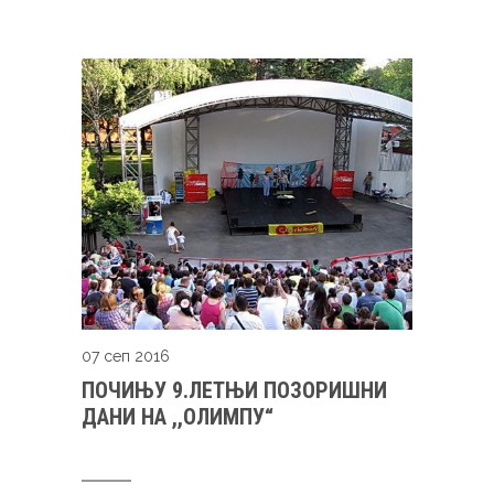
07 сеп 2016
ПОЧИЊУ 9.ЛЕТЊИ ПОЗОРИШНИ
ДАНИ НА ,,ОЛИМПУ“