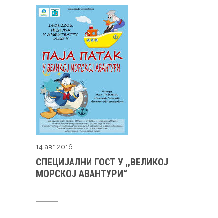
14 авг 2016
СПЕЦИЈАЛНИ ГОСТ У ,,ВЕЛИКОЈ
МОРСКОЈ АВАНТУРИ“