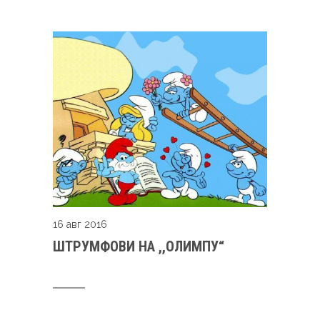
16 авг 2016
ШТРУМФОВИ НА ,,ОЛИМПУ“