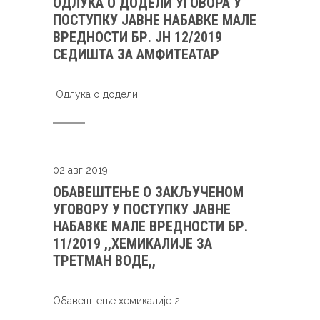
ОДЛУКА О ДОДЕЛИ УГОВОРА У
ПОСТУПКУ ЈАВНЕ НАБАВКЕ МАЛЕ
ВРЕДНОСТИ БР. ЈН 12/2019
СЕДИШТА ЗА АМФИТЕАТАР
Oдлука о додели
02 авг 2019
ОБАВЕШТЕЊЕ О ЗАКЉУЧЕНОМ
УГОВОРУ У ПОСТУПКУ ЈАВНЕ
НАБАВКЕ МАЛЕ ВРЕДНОСТИ БР.
11/2019 ,,ХЕМИКАЛИЈЕ ЗА
ТРЕТМАН ВОДЕ,,
Oбавештење хемикалије 2