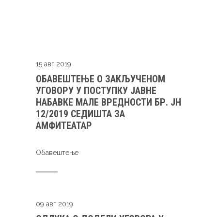
15 авг 2019
ОБАВЕШТЕЊЕ О ЗАКЉУЧЕНОМ
УГОВОРУ У ПОСТУПКУ ЈАВНЕ
НАБАВКЕ МАЛЕ ВРЕДНОСТИ БР. ЈН
12/2019 СЕДИШТА ЗА
АМФИТЕАТАР
Oбавештење
09 авг 2019