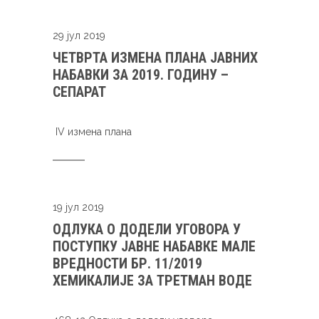
29 јул 2019
ЧЕТВРТА ИЗМЕНА ПЛАНА ЈАВНИХ
НАБАВКИ ЗА 2019. ГОДИНУ –
СЕПАРАТ
IV измена плана
19 јул 2019
ОДЛУКА О ДОДЕЛИ УГОВОРА У
ПОСТУПКУ ЈАВНЕ НАБАВКЕ МАЛЕ
ВРЕДНОСТИ БР. 11/2019
ХЕМИКАЛИЈЕ ЗА ТРЕТМАН ВОДЕ