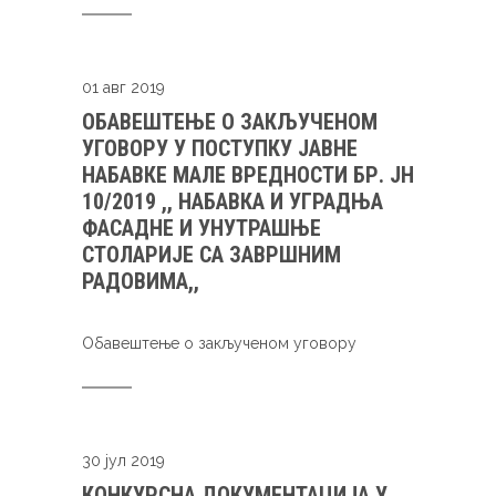
01 авг 2019
ОБАВЕШТЕЊЕ О ЗАКЉУЧЕНОМ
УГОВОРУ У ПОСТУПКУ ЈАВНЕ
НАБАВКЕ МАЛЕ ВРЕДНОСТИ БР. ЈН
10/2019 ,, НАБАВКА И УГРАДЊА
ФАСАДНЕ И УНУТРАШЊЕ
СТОЛАРИЈЕ СА ЗАВРШНИМ
РАДОВИМА,,
Oбавештење о закљученом уговору
30 јул 2019
КОНКУРСНА ДОКУМЕНТАЦИЈА У