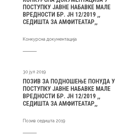
ПОСТУПКУ ЈАВНЕ НАБАВКЕ МАЛЕ
ВРЕДНОСТИ БР. ЈН 12/2019 ,,
СЕДИШТА ЗА АМФИТЕАТАР,,
Kонкурсна документација
30 јул 2019
ПОЗИВ ЗА ПОДНОШЕЊЕ ПОНУДА У
ПОСТУПКУ ЈАВНЕ НАБАВКЕ МАЛЕ
ВРЕДНОСТИ БР. ЈН 12/2019 ,,
СЕДИШТА ЗА АМФИТЕАТАР,,
Позив седишта 2019