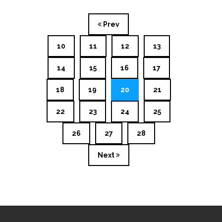
Prev
10
11
12
13
14
15
16
17
18
19
20
21
22
23
24
25
26
27
28
Next