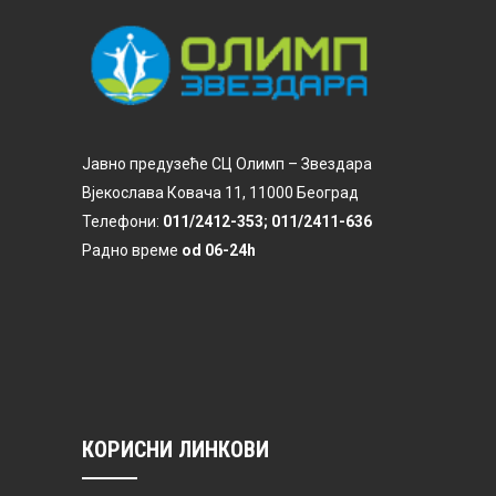
Јавно предузеће СЦ Олимп – Звездара
Вјекослава Ковача 11, 11000 Београд
Телефони:
011/2412-353; 011/2411-636
Радно време
od 06-24h
КОРИСНИ ЛИНКОВИ