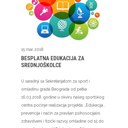
15 mar 2018
BESPLATNA EDUKACIJA ZA
SREDNJOŠKOLCE
U saradnji sa Sekretarijatom za sport i
omladinu grada Beograda od petka
16.03.2018. godine u okviru našeg sportskog
centra počinje realizacija projekta: „Edukacija ,
prevencija i način za pravilan psihosocijalni,
zdravstveni i fizički razvoj omladine od 15 do