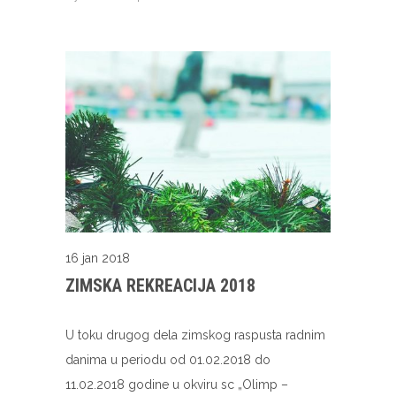
16 jan 2018
ZIMSKA REKREACIJA 2018
U toku drugog dela zimskog raspusta radnim
danima u periodu od 01.02.2018 do
11.02.2018 godine u okviru sc „Olimp –