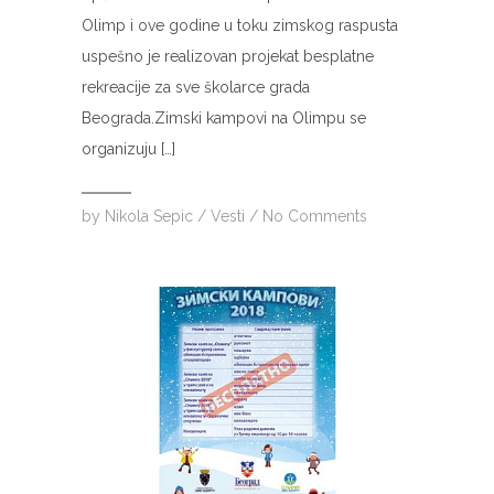
Olimp i ove godine u toku zimskog raspusta
uspešno je realizovan projekat besplatne
rekreacije za sve školarce grada
Beograda.Zimski kampovi na Olimpu se
organizuju […]
by
Nikola Sepic
/
Vesti
/
No Comments