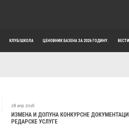
КЛУБ/ШКОЛА
ЦЕНОВНИК БАЗЕНА ЗА 2026 ГОДИНУ.
ВЕСТ
28 апр 2016
ИЗМЕНА И ДОПУНА КОНКУРСНЕ ДОКУМЕНТАЦИЈ
РЕДАРСКЕ УСЛУГЕ